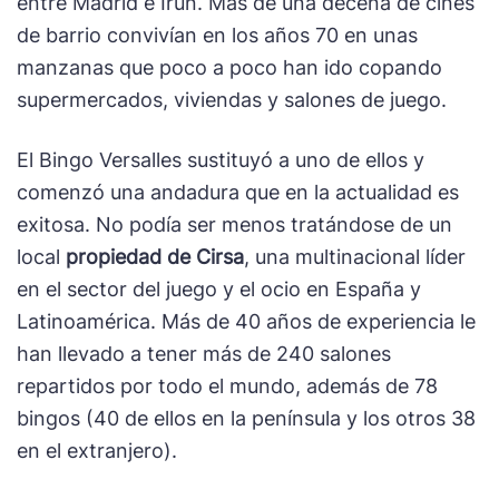
entre Madrid e Irún. Más de una decena de cines
de barrio convivían en los años 70 en unas
manzanas que poco a poco han ido copando
supermercados, viviendas y salones de juego.
El Bingo Versalles sustituyó a uno de ellos y
comenzó una andadura que en la actualidad es
exitosa. No podía ser menos tratándose de un
local
propiedad de
Cirsa
, una multinacional líder
en el sector del juego y el ocio en España y
Latinoamérica. Más de 40 años de experiencia le
han llevado a tener más de 240 salones
repartidos por todo el mundo, además de 78
bingos (40 de ellos en la península y los otros 38
en el extranjero).