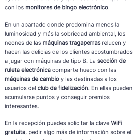
con los
monitores de bingo electrónico
.
En un apartado donde predomina menos la
luminosidad y más la sobriedad ambiental, los
neones de las
máquinas tragaperras
relucen y
hacen las delicias de los clientes acostumbrados
a jugar con máquinas de tipo B. La
sección de
ruleta electrónica
comparte hueco con las
máquinas de cambio
y las destinadas a los
usuarios del
club de fidelización
. En ellas pueden
acumularse puntos y conseguir premios
interesantes.
En la recepción puedes solicitar la clave
WiFi
gratuita
, pedir algo más de información sobre el