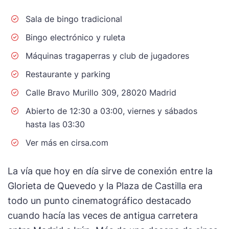
Sala de bingo tradicional
Bingo electrónico y ruleta
Máquinas tragaperras y club de jugadores
Restaurante y parking
Calle Bravo Murillo 309, 28020 Madrid
Abierto de 12:30 a 03:00, viernes y sábados
hasta las 03:30
Ver más en cirsa.com
La vía que hoy en día sirve de conexión entre la
Glorieta de Quevedo y la Plaza de Castilla era
todo un punto cinematográfico destacado
cuando hacía las veces de antigua carretera