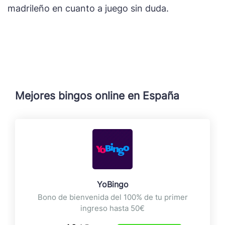
madrileño en cuanto a juego sin duda.
Mejores bingos online en España
YoBingo
Bono de bienvenida del 100% de tu primer
ingreso hasta 50€