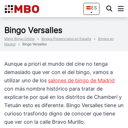
ES
Bingo Versalles
Mejor Bingo Online
»
Bingos Presenciales en España
»
Bingos en
Madrid
»
Bingo Versalles
Aunque a priori el mundo del cine no tenga
demasiado que ver con el del bingo, vamos a
utilizar uno de los
salones de bingo de Madrid
con más nombre histórico para tratar de
explicarte por qué en los distritos de Chamberí y
Tetuán esto es diferente. Bingo Versalles tiene un
curioso trasfondo digno de conocer que tiene
que ver con la calle Bravo Murillo.