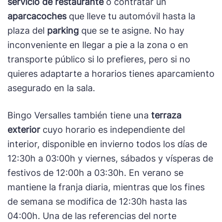
servicio de restaurante
o contratar un
aparcacoches
que lleve tu automóvil hasta la
plaza del
parking
que se te asigne. No hay
inconveniente en llegar a pie a la zona o en
transporte público si lo prefieres, pero si no
quieres adaptarte a horarios tienes aparcamiento
asegurado en la sala.
Bingo Versalles también tiene una
terraza
exterior
cuyo horario es independiente del
interior, disponible en invierno todos los días de
12:30h a 03:00h y viernes, sábados y vísperas de
festivos de 12:00h a 03:30h. En verano se
mantiene la franja diaria, mientras que los fines
de semana se modifica de 12:30h hasta las
04:00h. Una de las referencias del norte