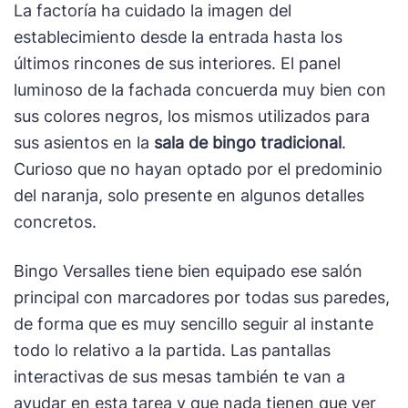
La factoría ha cuidado la imagen del
establecimiento desde la entrada hasta los
últimos rincones de sus interiores. El panel
luminoso de la fachada concuerda muy bien con
sus colores negros, los mismos utilizados para
sus asientos en la
sala de bingo tradicional
.
Curioso que no hayan optado por el predominio
del naranja, solo presente en algunos detalles
concretos.
Bingo Versalles tiene bien equipado ese salón
principal con marcadores por todas sus paredes,
de forma que es muy sencillo seguir al instante
todo lo relativo a la partida. Las pantallas
interactivas de sus mesas también te van a
ayudar en esta tarea y que nada tienen que ver