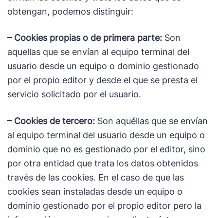
obtengan, podemos distinguir:
– Cookies propias o de primera parte:
Son
aquellas que se envían al equipo terminal del
usuario desde un equipo o dominio gestionado
por el propio editor y desde el que se presta el
servicio solicitado por el usuario.
– Cookies de tercero:
Son aquéllas que se envían
al equipo terminal del usuario desde un equipo o
dominio que no es gestionado por el editor, sino
por otra entidad que trata los datos obtenidos
través de las cookies. En el caso de que las
cookies sean instaladas desde un equipo o
dominio gestionado por el propio editor pero la