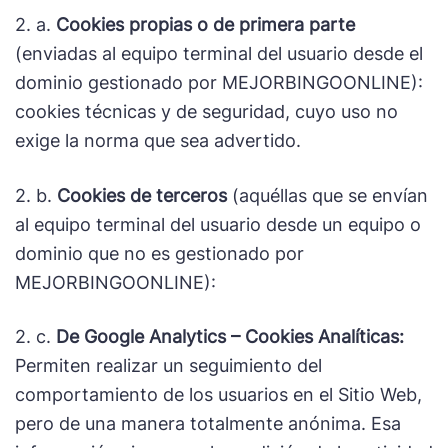
2. a.
Cookies propias o de primera parte
(enviadas al equipo terminal del usuario desde el
dominio gestionado por MEJORBINGOONLINE):
cookies técnicas y de seguridad, cuyo uso no
exige la norma que sea advertido.
2. b.
Cookies de terceros
(aquéllas que se envían
al equipo terminal del usuario desde un equipo o
dominio que no es gestionado por
MEJORBINGOONLINE):
2. c.
De Google Analytics – Cookies Analíticas:
Permiten realizar un seguimiento del
comportamiento de los usuarios en el Sitio Web,
pero de una manera totalmente anónima. Esa