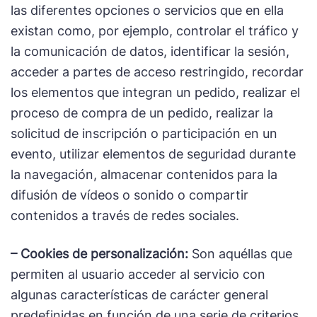
las diferentes opciones o servicios que en ella
existan como, por ejemplo, controlar el tráfico y
la comunicación de datos, identificar la sesión,
acceder a partes de acceso restringido, recordar
los elementos que integran un pedido, realizar el
proceso de compra de un pedido, realizar la
solicitud de inscripción o participación en un
evento, utilizar elementos de seguridad durante
la navegación, almacenar contenidos para la
difusión de vídeos o sonido o compartir
contenidos a través de redes sociales.
– Cookies de personalización:
Son aquéllas que
permiten al usuario acceder al servicio con
algunas características de carácter general
predefinidas en función de una serie de criterios