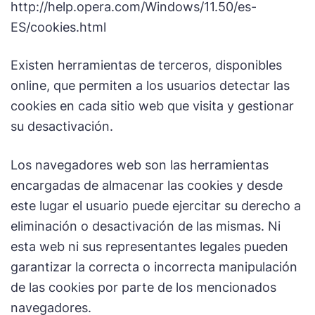
http://help.opera.com/Windows/11.50/es-
ES/cookies.html
Existen herramientas de terceros, disponibles
online, que permiten a los usuarios detectar las
cookies en cada sitio web que visita y gestionar
su desactivación.
Los navegadores web son las herramientas
encargadas de almacenar las cookies y desde
este lugar el usuario puede ejercitar su derecho a
eliminación o desactivación de las mismas. Ni
esta web ni sus representantes legales pueden
garantizar la correcta o incorrecta manipulación
de las cookies por parte de los mencionados
navegadores.