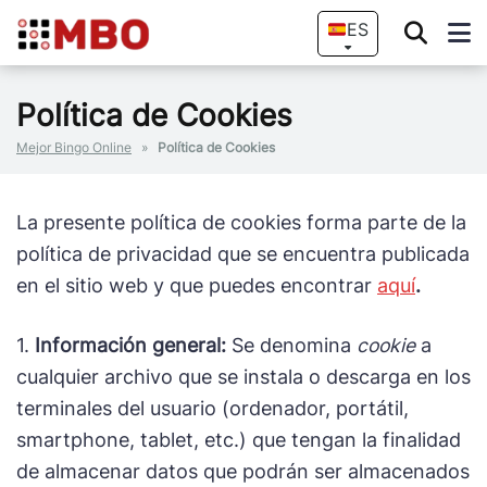
ES
Política de Cookies
Mejor Bingo Online
»
Política de Cookies
La presente política de cookies forma parte de la
política de privacidad que se encuentra publicada
en el sitio web y que puedes encontrar
aquí
.
1.
Información general:
Se denomina
cookie
a
cualquier archivo que se instala o descarga en los
terminales del usuario (ordenador, portátil,
smartphone, tablet, etc.) que tengan la finalidad
de almacenar datos que podrán ser almacenados