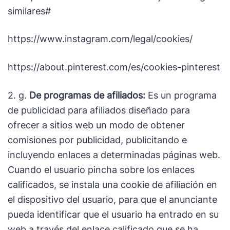
similares#
https://www.instagram.com/legal/cookies/
https://about.pinterest.com/es/cookies-pinterest
2. g.
De programas de afiliados:
Es un programa
de publicidad para afiliados diseñado para
ofrecer a sitios web un modo de obtener
comisiones por publicidad, publicitando e
incluyendo enlaces a determinadas páginas web.
Cuando el usuario pincha sobre los enlaces
calificados, se instala una cookie de afiliación en
el dispositivo del usuario, para que el anunciante
pueda identificar que el usuario ha entrado en su
web a través del enlace calificado que se ha