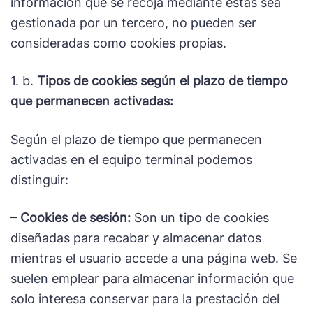
información que se recoja mediante éstas sea
gestionada por un tercero, no pueden ser
consideradas como cookies propias.
1. b.
Tipos de cookies según el plazo de tiempo
que permanecen activadas:
Según el plazo de tiempo que permanecen
activadas en el equipo terminal podemos
distinguir:
– Cookies de sesión:
Son un tipo de cookies
diseñadas para recabar y almacenar datos
mientras el usuario accede a una página web. Se
suelen emplear para almacenar información que
solo interesa conservar para la prestación del