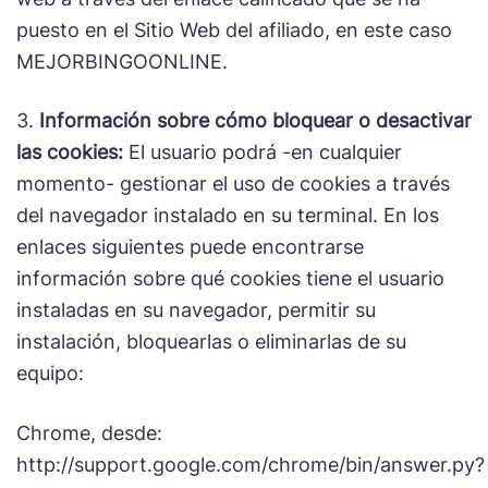
puesto en el Sitio Web del afiliado, en este caso
MEJORBINGOONLINE.
3.
Información sobre cómo bloquear o desactivar
las cookies:
El usuario podrá -en cualquier
momento- gestionar el uso de cookies a través
del navegador instalado en su terminal. En los
enlaces siguientes puede encontrarse
información sobre qué cookies tiene el usuario
instaladas en su navegador, permitir su
instalación, bloquearlas o eliminarlas de su
equipo:
Chrome, desde:
http://support.google.com/chrome/bin/answer.py?