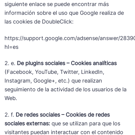
siguiente enlace se puede encontrar más
información sobre el uso que Google realiza de
las cookies de DoubleClick:
https://support.google.com/adsense/answer/2839
hl=es
2. e.
De plugins sociales – Cookies analíticas
(Facebook, YouTube, Twitter, LinkedIn,
Instagram, Google+, etc.) que realizan
seguimiento de la actividad de los usuarios de la
Web.
2. f.
De redes sociales – Cookies de redes
sociales externas:
que se utilizan para que los
visitantes puedan interactuar con el contenido