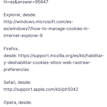
hl=es&answer=95647
Explorer, desde:
http://windows.microsoft.com/es-
es/windows7/how-to-manage-cookies-in-
internet-explorer-9
Firefox,
desde: https://support.mozilla.org/es/kb/habilitar-
y-deshabilitar-cookies-sitios-web-rastrear-
preferencias
Safari, desde:
http://support.apple.com/kb/ph5042
Opera, desde: