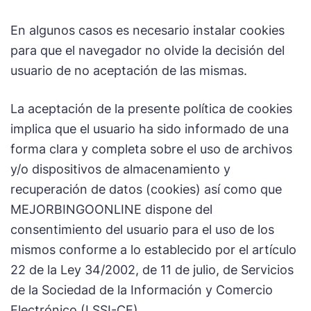
En algunos casos es necesario instalar cookies
para que el navegador no olvide la decisión del
usuario de no aceptación de las mismas.
La aceptación de la presente política de cookies
implica que el usuario ha sido informado de una
forma clara y completa sobre el uso de archivos
y/o dispositivos de almacenamiento y
recuperación de datos (cookies) así como que
MEJORBINGOONLINE dispone del
consentimiento del usuario para el uso de los
mismos conforme a lo establecido por el artículo
22 de la Ley 34/2002, de 11 de julio, de Servicios
de la Sociedad de la Información y Comercio
Electrónico (LSSI-CE).