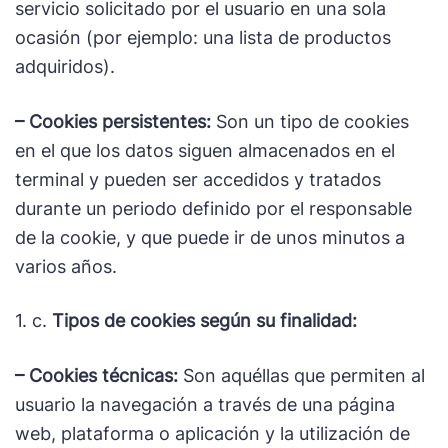
servicio solicitado por el usuario en una sola
ocasión (por ejemplo: una lista de productos
adquiridos).
– Cookies persistentes:
Son un tipo de cookies
en el que los datos siguen almacenados en el
terminal y pueden ser accedidos y tratados
durante un periodo definido por el responsable
de la cookie, y que puede ir de unos minutos a
varios años.
1. c.
Tipos de cookies según su finalidad:
– Cookies técnicas:
Son aquéllas que permiten al
usuario la navegación a través de una página
web, plataforma o aplicación y la utilización de