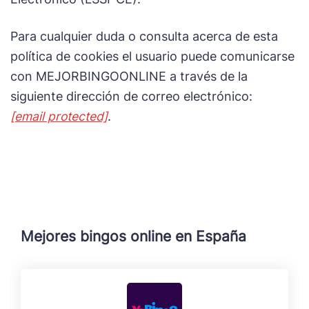
Para cualquier duda o consulta acerca de esta
política de cookies el usuario puede comunicarse
con MEJORBINGOONLINE a través de la
siguiente dirección de correo electrónico:
[email protected]
.
Mejores bingos online en España