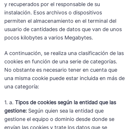
y recuperados por el responsable de su
instalación. Esos archivos o dispositivos
permiten el almacenamiento en el terminal del
usuario de cantidades de datos que van de unos
pocos kilobytes a varios Megabytes.
A continuación, se realiza una clasificación de las
cookies en función de una serie de categorías.
No obstante es necesario tener en cuenta que
una misma cookie puede estar incluida en más de
una categoría:
1. a.
Tipos de cookies según la entidad que las
gestione:
Según quien sea la entidad que
gestione el equipo o dominio desde donde se
envían las cookies y trate los datos que se