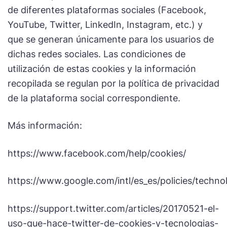
de diferentes plataformas sociales (Facebook,
YouTube, Twitter, LinkedIn, Instagram, etc.) y
que se generan únicamente para los usuarios de
dichas redes sociales. Las condiciones de
utilización de estas cookies y la información
recopilada se regulan por la política de privacidad
de la plataforma social correspondiente.
Más información:
https://www.facebook.com/help/cookies/
https://www.google.com/intl/es_es/policies/techno
https://support.twitter.com/articles/20170521-el-
uso-que-hace-twitter-de-cookies-y-tecnologias-