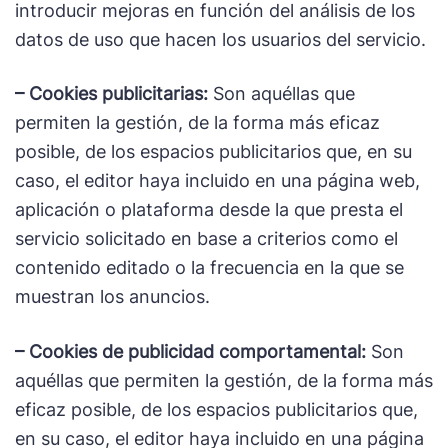
introducir mejoras en función del análisis de los
datos de uso que hacen los usuarios del servicio.
– Cookies publicitarias:
Son aquéllas que
permiten la gestión, de la forma más eficaz
posible, de los espacios publicitarios que, en su
caso, el editor haya incluido en una página web,
aplicación o plataforma desde la que presta el
servicio solicitado en base a criterios como el
contenido editado o la frecuencia en la que se
muestran los anuncios.
– Cookies de publicidad comportamental:
Son
aquéllas que permiten la gestión, de la forma más
eficaz posible, de los espacios publicitarios que,
en su caso, el editor haya incluido en una página