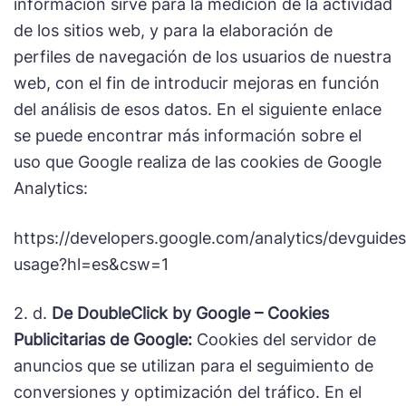
información sirve para la medición de la actividad
de los sitios web, y para la elaboración de
perfiles de navegación de los usuarios de nuestra
web, con el fin de introducir mejoras en función
del análisis de esos datos. En el siguiente enlace
se puede encontrar más información sobre el
uso que Google realiza de las cookies de Google
Analytics:
https://developers.google.com/analytics/devguides/
usage?hl=es&csw=1
2. d.
De DoubleClick by Google – Cookies
Publicitarias de Google:
Cookies del servidor de
anuncios que se utilizan para el seguimiento de
conversiones y optimización del tráfico. En el