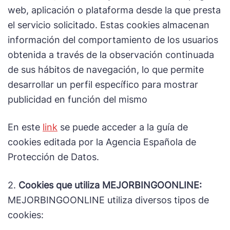
web, aplicación o plataforma desde la que presta
el servicio solicitado. Estas cookies almacenan
información del comportamiento de los usuarios
obtenida a través de la observación continuada
de sus hábitos de navegación, lo que permite
desarrollar un perfil específico para mostrar
publicidad en función del mismo
En este
link
se puede acceder a la guía de
cookies editada por la Agencia Española de
Protección de Datos.
2.
Cookies que utiliza MEJORBINGOONLINE:
MEJORBINGOONLINE utiliza diversos tipos de
cookies: