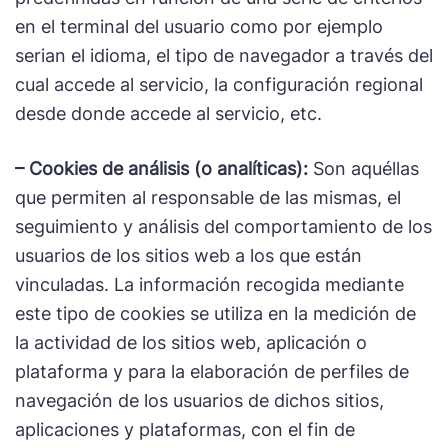
en el terminal del usuario como por ejemplo
serian el idioma, el tipo de navegador a través del
cual accede al servicio, la configuración regional
desde donde accede al servicio, etc.
– Cookies de análisis (o analíticas):
Son aquéllas
que permiten al responsable de las mismas, el
seguimiento y análisis del comportamiento de los
usuarios de los sitios web a los que están
vinculadas. La información recogida mediante
este tipo de cookies se utiliza en la medición de
la actividad de los sitios web, aplicación o
plataforma y para la elaboración de perfiles de
navegación de los usuarios de dichos sitios,
aplicaciones y plataformas, con el fin de