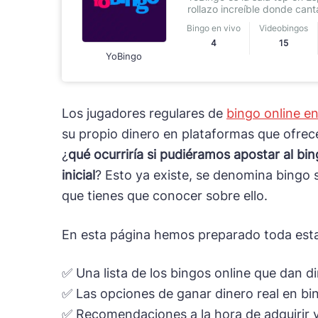
rollazo increíble donde canta
Bingo en vivo
Videobingos
4
15
YoBingo
Los jugadores regulares de
bingo online e
su propio dinero en plataformas que ofrec
¿
qué ocurriría si pudiéramos apostar al bi
inicial
? Esto ya existe, se denomina bingo 
que tienes que conocer sobre ello.
En esta página hemos preparado toda esta 
✅ Una lista de los bingos online que dan 
✅ Las opciones de ganar dinero real en bi
✅ Recomendaciones a la hora de adquirir y