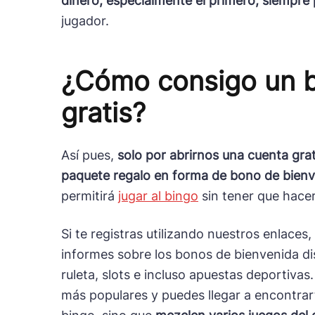
dinero, especialmente el primero, siempre
jugador.
¿Cómo consigo un b
gratis?
Así pues,
solo por abrirnos una cuenta grat
paquete regalo en forma de bono de bien
permitirá
jugar al bingo
sin tener que hacer
Si te registras utilizando nuestros enlace
informes sobre los bonos de bienvenida di
ruleta, slots e incluso apuestas deportiva
más populares y puedes llegar a encontra