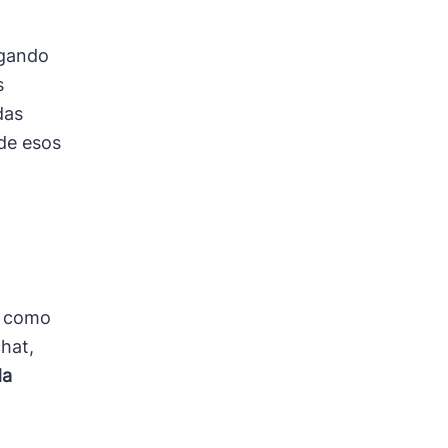
ugando
s
das
 de esos
e como
chat,
da