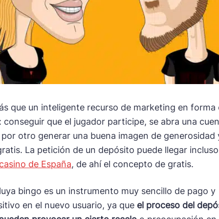
s que un inteligente recurso de marketing en forma
conseguir que el jugador participe, se abra una cuen
 y por otro generar una buena imagen de generosidad 
gratis. La petición de un depósito puede llegar incluso
casino de España
, de ahí el concepto de gratis.
luya bingo es un instrumento muy sencillo de pago y
tivo en el nuevo usuario, ya que
el proceso del depó