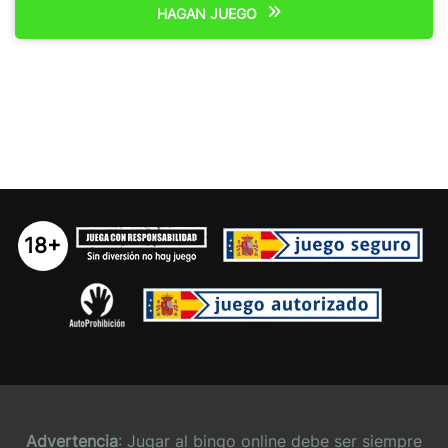
HAGAN JUEGO
18+
Advertencia
: Jugar al bingo online debe ser siempre