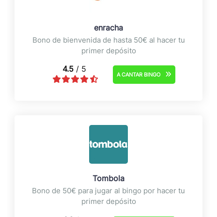
enracha
Bono de bienvenida de hasta 50€ al hacer tu
primer depósito
4.5
/ 5
A CANTAR BINGO
Tombola
Bono de 50€ para jugar al bingo por hacer tu
primer depósito