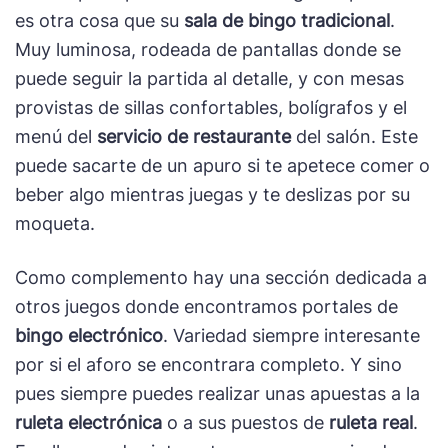
es otra cosa que su
sala de bingo tradicional
.
Muy luminosa, rodeada de pantallas donde se
puede seguir la partida al detalle, y con mesas
provistas de sillas confortables, bolígrafos y el
menú del
servicio de restaurante
del salón. Este
puede sacarte de un apuro si te apetece comer o
beber algo mientras juegas y te deslizas por su
moqueta.
Como complemento hay una sección dedicada a
otros juegos donde encontramos portales de
bingo electrónico
. Variedad siempre interesante
por si el aforo se encontrara completo. Y sino
pues siempre puedes realizar unas apuestas a la
ruleta electrónica
o a sus puestos de
ruleta real
.