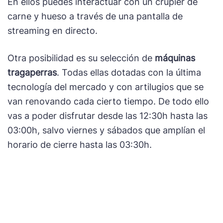
En ellos puedes interactuar con un crupier de
carne y hueso a través de una pantalla de
streaming en directo.
Otra posibilidad es su selección de
máquinas
tragaperras
. Todas ellas dotadas con la última
tecnología del mercado y con artilugios que se
van renovando cada cierto tiempo. De todo ello
vas a poder disfrutar desde las 12:30h hasta las
03:00h, salvo viernes y sábados que amplían el
horario de cierre hasta las 03:30h.