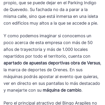
propio, que se puede dejar en el Parking Indigo
de Quevedo. Su fachada no da a parar a la
misma calle, sino que está inmersa en una isleta
con edificios muy altos a la que se accede a pie.
Y como podemos imaginar si conocemos un
poco acerca de esta empresa con más de 50
años de trayectoria y más de 1.000 locales
repartidos por todo el territorio, cuenta con
apartado de apuestas deportivas obra de Versus
,
la marca de deportes de Orenes. En sus
máquinas podrás apostar al evento que quieras,
ver en directo en sus pantallas lo más destacado
y manejarte con su
máquina de cambio
.
Pero el principal atractivo del Bingo Arapiles no