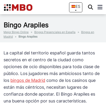
ES
Bingo Arapiles
Mejor Bingo Online
»
Bingos Presenciales en España
»
Bingos en
Madrid
»
Bingo Arapiles
La capital del territorio español guarda tantos
secretos en el centro de la ciudad como
opciones de ocio disponibles para toda clase de
público. Los jugadores más ambiciosos tanto de
los
bingos de Madrid
como de los casinos que
están más céntricos, necesitan lugares de
confianza donde apostar. El Bingo Arapiles es
una buena opción por sus características.