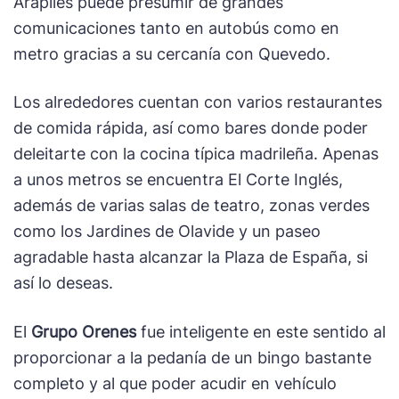
Arapiles puede presumir de grandes
comunicaciones tanto en autobús como en
metro gracias a su cercanía con Quevedo.
Los alrededores cuentan con varios restaurantes
de comida rápida, así como bares donde poder
deleitarte con la cocina típica madrileña. Apenas
a unos metros se encuentra El Corte Inglés,
además de varias salas de teatro, zonas verdes
como los Jardines de Olavide y un paseo
agradable hasta alcanzar la Plaza de España, si
así lo deseas.
El
Grupo Orenes
fue inteligente en este sentido al
proporcionar a la pedanía de un bingo bastante
completo y al que poder acudir en vehículo