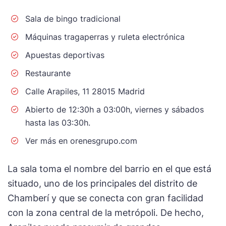
Sala de bingo tradicional
Máquinas tragaperras y ruleta electrónica
Apuestas deportivas
Restaurante
Calle Arapiles, 11 28015 Madrid
Abierto de 12:30h a 03:00h, viernes y sábados
hasta las 03:30h.
Ver más en orenesgrupo.com
La sala toma el nombre del barrio en el que está
situado, uno de los principales del distrito de
Chamberí y que se conecta con gran facilidad
con la zona central de la metrópoli. De hecho,