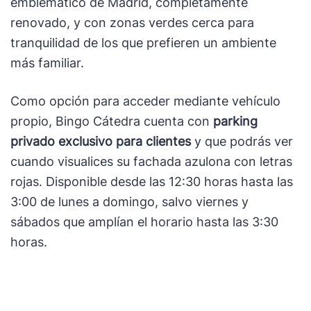
emblemático de Madrid, completamente
renovado, y con zonas verdes cerca para
tranquilidad de los que prefieren un ambiente
más familiar.
Como opción para acceder mediante vehículo
propio, Bingo Cátedra cuenta con
parking
privado exclusivo para clientes
y que podrás ver
cuando visualices su fachada azulona con letras
rojas. Disponible desde las 12:30 horas hasta las
3:00 de lunes a domingo, salvo viernes y
sábados que amplían el horario hasta las 3:30
horas.