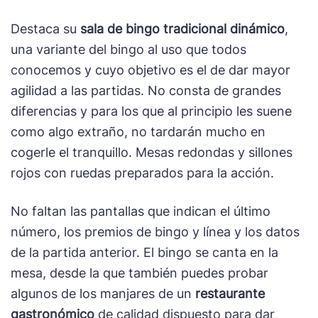
Destaca su
sala de bingo tradicional dinámico
,
una variante del bingo al uso que todos
conocemos y cuyo objetivo es el de dar mayor
agilidad a las partidas. No consta de grandes
diferencias y para los que al principio les suene
como algo extraño, no tardarán mucho en
cogerle el tranquillo. Mesas redondas y sillones
rojos con ruedas preparados para la acción.
No faltan las pantallas que indican el último
número, los premios de bingo y línea y los datos
de la partida anterior. El bingo se canta en la
mesa, desde la que también puedes probar
algunos de los manjares de un
restaurante
gastronómico
de calidad dispuesto para dar