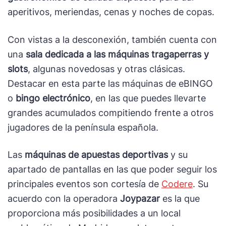
aperitivos, meriendas, cenas y noches de copas.
Con vistas a la desconexión, también cuenta con
una
sala dedicada a las máquinas tragaperras y
slots
, algunas novedosas y otras clásicas.
Destacar en esta parte las máquinas de eBINGO
o
bingo electrónico
, en las que puedes llevarte
grandes acumulados compitiendo frente a otros
jugadores de la península española.
Las
máquinas de apuestas deportivas
y su
apartado de pantallas en las que poder seguir los
principales eventos son cortesía de
Codere
. Su
acuerdo con la operadora
Joypazar
es la que
proporciona más posibilidades a un local