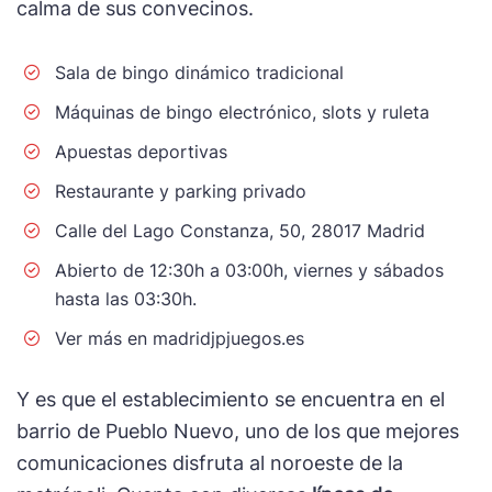
calma de sus convecinos.
Sala de bingo dinámico tradicional
Máquinas de bingo electrónico, slots y ruleta
Apuestas deportivas
Restaurante y parking privado
Calle del Lago Constanza, 50, 28017 Madrid
Abierto de 12:30h a 03:00h, viernes y sábados
hasta las 03:30h.
Ver más en madridjpjuegos.es
Y es que el establecimiento se encuentra en el
barrio de Pueblo Nuevo, uno de los que mejores
comunicaciones disfruta al noroeste de la