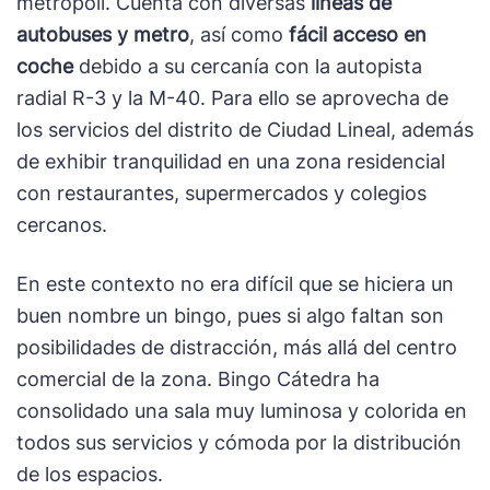
metrópoli. Cuenta con diversas
líneas de
autobuses y metro
, así como
fácil acceso en
coche
debido a su cercanía con la autopista
radial R-3 y la M-40. Para ello se aprovecha de
los servicios del distrito de Ciudad Lineal, además
de exhibir tranquilidad en una zona residencial
con restaurantes, supermercados y colegios
cercanos.
En este contexto no era difícil que se hiciera un
buen nombre un bingo, pues si algo faltan son
posibilidades de distracción, más allá del centro
comercial de la zona. Bingo Cátedra ha
consolidado una sala muy luminosa y colorida en
todos sus servicios y cómoda por la distribución
de los espacios.