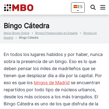
ES
Bingo Cátedra
Mejor Bingo Online
»
Bingos Presenciales en España
»
Bingos en
Madrid
»
Bingo Cátedra
En todos los lugares habidos y por haber, nunca
sobra la presencia de un bingo. Eso es lo que
deben pensar los miles de madrileños que se
tienen que desplazar día a día por la capital. Por
eso es que los
bingos de Madrid
se encuentran
repartidos por todo tipo de núcleos urbanos,
desde los más ociosos a los más tranquilos. El
Bingo Cátedra es uno de los que disfruta de la