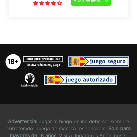
A CANTAR BINGO
18+
Advertencia
: Jugar al bingo online debe ser siempre
entretenido. Juega de manera responsable.
Solo para
mayores de 18 años
. Visita Jugadores Anónimos si