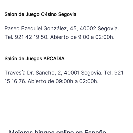
Salon de Juego C4sino Segovia
Paseo Ezequiel González, 45, 40002 Segovia.
Tel. 921 42 19 50. Abierto de 9:00 a 02:00h.
Salón de Juegos ARCADIA
Travesía Dr. Sancho, 2, 40001 Segovia. Tel. 921
15 16 76. Abierto de 09:00h a 02:00h.
Mejores bingos online en España