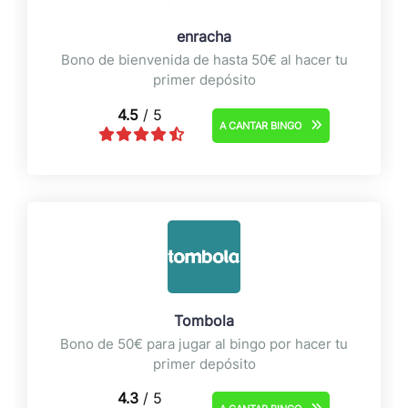
enracha
Bono de bienvenida de hasta 50€ al hacer tu
primer depósito
4.5
/ 5
A CANTAR BINGO
Tombola
Bono de 50€ para jugar al bingo por hacer tu
primer depósito
4.3
/ 5