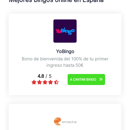
YoBingo
Bono de bienvenida del 100% de tu primer
ingreso hasta 50€
4.8
/ 5
A CANTAR BINGO