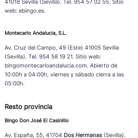
41018 Sevilla (Sevilla). Tel. 954 57 02 55. Sitio
web: ebingo.es.
Montecarlo Andalucia, S.L.
Av. Cruz del Campo, 49 (Este) 41005 Sevilla
(Sevilla). Tel. 954 58 19 21. Sitio web:
bingomontecarloandalucia.com. Abierto de
10:00h a 04:00h, viernes y sábado cierra a las
05:00h.
Resto provincia
Bingo Don José El Casinillo
Av. España, 55, 41704
Dos Hermanas
(Sevilla).