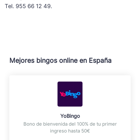
Tel. 955 66 12 49.
Mejores bingos online en España
YoBingo
Bono de bienvenida del 100% de tu primer
ingreso hasta 50€