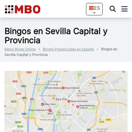
ES
Bingos en Sevilla Capital y
Provincia
Mejor Bingo Online
»
Bingos Presenciales en España
»
Bingos en
Sevilla Capital y Provincia