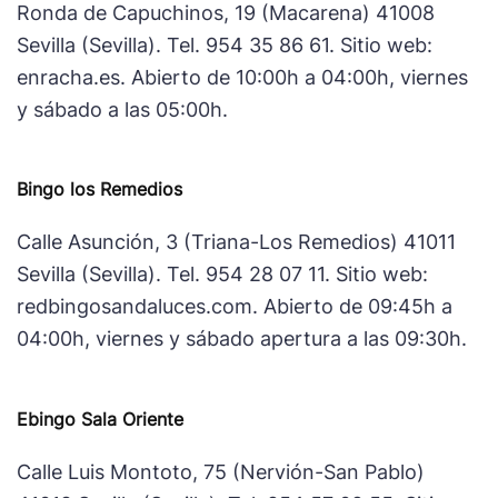
Ronda de Capuchinos, 19 (Macarena) 41008
Sevilla (Sevilla). Tel. 954 35 86 61. Sitio web:
enracha.es. Abierto de 10:00h a 04:00h, viernes
y sábado a las 05:00h.
Bingo los Remedios
Calle Asunción, 3 (Triana-Los Remedios) 41011
Sevilla (Sevilla). Tel. 954 28 07 11. Sitio web:
redbingosandaluces.com. Abierto de 09:45h a
04:00h, viernes y sábado apertura a las 09:30h.
Ebingo Sala Oriente
Calle Luis Montoto, 75 (Nervión-San Pablo)