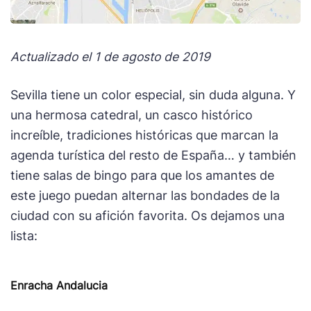
Actualizado el 1 de agosto de 2019
Sevilla tiene un color especial, sin duda alguna. Y
una hermosa catedral, un casco histórico
increíble, tradiciones históricas que marcan la
agenda turística del resto de España… y también
tiene salas de bingo para que los amantes de
este juego puedan alternar las bondades de la
ciudad con su afición favorita. Os dejamos una
lista:
Enracha Andalucia