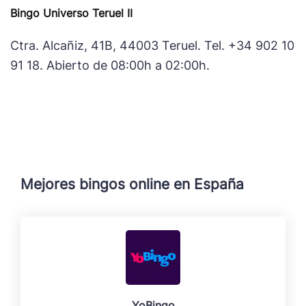
Bingo Universo Teruel II
Ctra. Alcañiz, 41B, 44003 Teruel. Tel. +34 902 10
91 18. Abierto de 08:00h a 02:00h.
Mejores bingos online en España
YoBingo