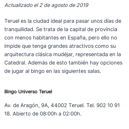
Actualizado el 2 de agosto de 2019
Teruel es la ciudad ideal para pasar unos días de
tranquilidad. Se trata de la capital de provincia
con menos habitantes en España, pero ello no
impide que tenga grandes atractivos como su
arquitectura clásica mudéjar, representada en la
Catedral. Además de esto también hay opciones
de jugar al bingo en las siguientes salas.
Bingo Universo Teruel
Av. de Aragón, 9A, 44002 Teruel. Tel. 902 10 91
18. Abierto de 08:00h a 02:00h.