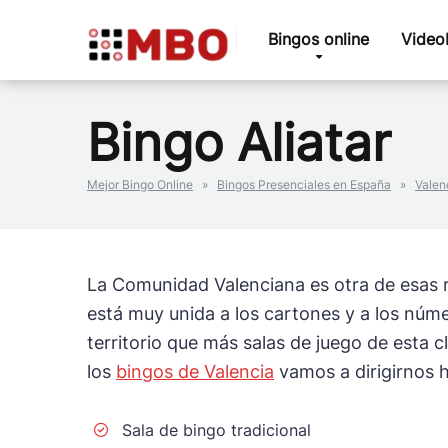
Bingos online
Video
Bingo Aliatar
Mejor Bingo Online
»
Bingos Presenciales en España
»
Valen
La Comunidad Valenciana es otra de esas r
está muy unida a los cartones y a los núme
territorio que más salas de juego de esta 
los
bingos de Valencia
vamos a dirigirnos ha
Sala de bingo tradicional