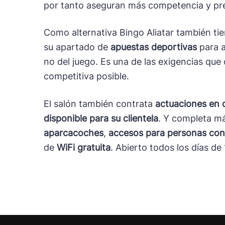
por tanto aseguran más competencia y pr
Como alternativa Bingo Aliatar también ti
su apartado de
apuestas deportivas
para a
no del juego. Es una de las exigencias que
competitiva posible.
El salón también contrata
actuaciones en 
disponible para su clientela
. Y completa má
aparcacoches
,
accesos para personas con
de
WiFi gratuita
. Abierto todos los días de