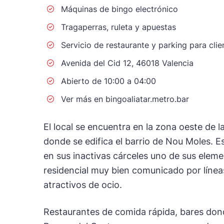
Máquinas de bingo electrónico
Tragaperras, ruleta y apuestas
Servicio de restaurante y parking para clie
Avenida del Cid 12, 46018 Valencia
Abierto de 10:00 a 04:00
Ver más en bingoaliatar.metro.bar
El local se encuentra en la zona oeste de la
donde se edifica el barrio de Nou Moles. Es
en sus inactivas cárceles uno de sus elem
residencial muy bien comunicado por líne
atractivos de ocio.
Restaurantes de comida rápida, bares dond