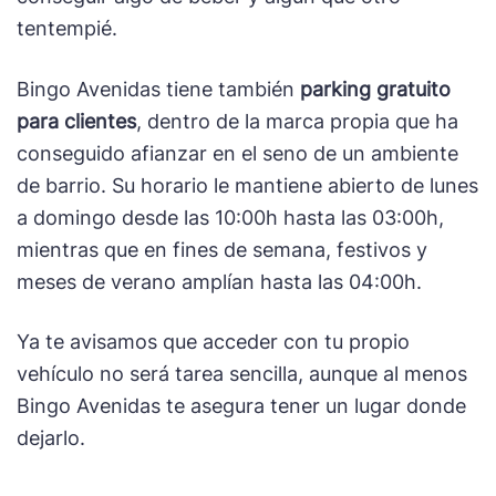
tentempié.
Bingo Avenidas tiene también
parking gratuito
para clientes
, dentro de la marca propia que ha
conseguido afianzar en el seno de un ambiente
de barrio. Su horario le mantiene abierto de lunes
a domingo desde las 10:00h hasta las 03:00h,
mientras que en fines de semana, festivos y
meses de verano amplían hasta las 04:00h.
Ya te avisamos que acceder con tu propio
vehículo no será tarea sencilla, aunque al menos
Bingo Avenidas te asegura tener un lugar donde
dejarlo.