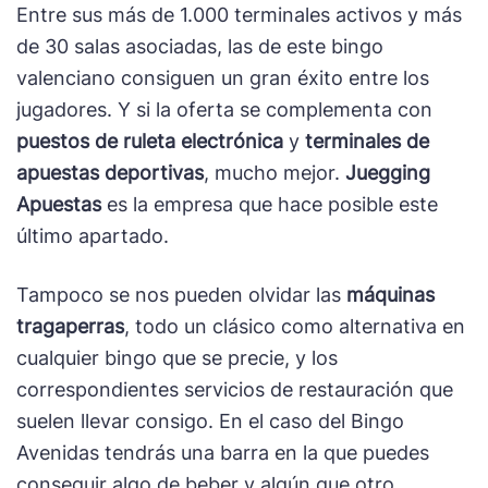
Entre sus más de 1.000 terminales activos y más
de 30 salas asociadas, las de este bingo
valenciano consiguen un gran éxito entre los
jugadores. Y si la oferta se complementa con
puestos de ruleta electrónica
y
terminales de
apuestas deportivas
, mucho mejor.
Juegging
Apuestas
es la empresa que hace posible este
último apartado.
Tampoco se nos pueden olvidar las
máquinas
tragaperras
, todo un clásico como alternativa en
cualquier bingo que se precie, y los
correspondientes servicios de restauración que
suelen llevar consigo. En el caso del Bingo
Avenidas tendrás una barra en la que puedes
conseguir algo de beber y algún que otro