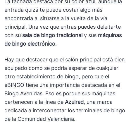
La fachada destaca por su color azul, aunque la
entrada quizá te puede costar algo más
encontrarla al situarse a la vuelta de la vía
principal. Una vez que entras puedes deleitarte
con su
sala de bingo tradicional
y sus
máquinas
de bingo electrónico
.
Hay que destacar que el salón principal está bien
equipado como se podría esperar de cualquier
otro establecimiento de bingo, pero que el
eBINGO tiene una importancia destacada en el
Bingo Avenidas. Eso es porque sus máquinas
pertenecen a la línea de
Azulred
, una marca
dedicada a interconectar los terminales de bingo
de la Comunidad Valenciana.