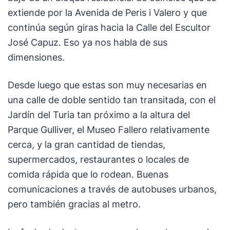
extiende por la Avenida de Peris i Valero y que
continúa según giras hacia la Calle del Escultor
José Capuz. Eso ya nos habla de sus
dimensiones.
Desde luego que estas son muy necesarias en
una calle de doble sentido tan transitada, con el
Jardín del Turia tan próximo a la altura del
Parque Gulliver, el Museo Fallero relativamente
cerca, y la gran cantidad de tiendas,
supermercados, restaurantes o locales de
comida rápida que lo rodean. Buenas
comunicaciones a través de autobuses urbanos,
pero también gracias al metro.