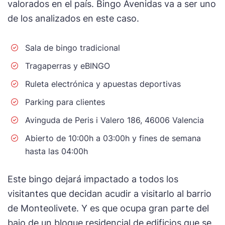
valorados en el país. Bingo Avenidas va a ser uno
de los analizados en este caso.
Sala de bingo tradicional
Tragaperras y eBINGO
Ruleta electrónica y apuestas deportivas
Parking para clientes
Avinguda de Peris i Valero 186, 46006 Valencia
Abierto de 10:00h a 03:00h y fines de semana
hasta las 04:00h
Este bingo dejará impactado a todos los
visitantes que decidan acudir a visitarlo al barrio
de Monteolivete. Y es que ocupa gran parte del
bajo de un bloque residencial de edificios que se