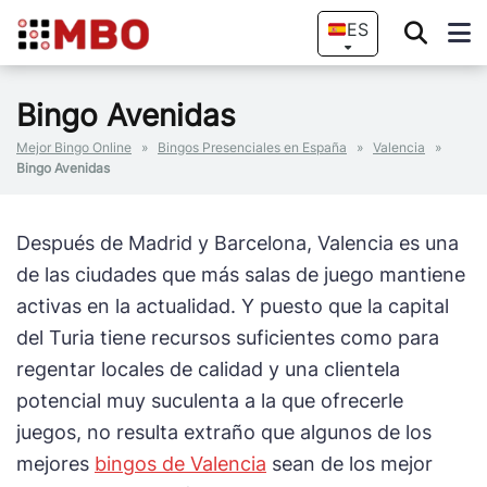
ES
Bingo Avenidas
Mejor Bingo Online
»
Bingos Presenciales en España
»
Valencia
»
Bingo Avenidas
Después de Madrid y Barcelona, Valencia es una
de las ciudades que más salas de juego mantiene
activas en la actualidad. Y puesto que la capital
del Turia tiene recursos suficientes como para
regentar locales de calidad y una clientela
potencial muy suculenta a la que ofrecerle
juegos, no resulta extraño que algunos de los
mejores
bingos de Valencia
sean de los mejor