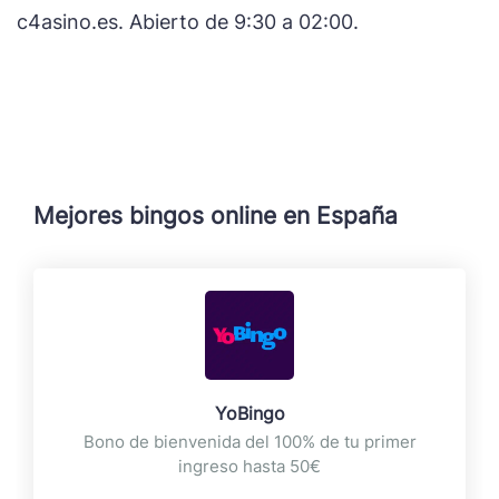
c4asino.es. Abierto de 9:30 a 02:00.
Mejores bingos online en España
YoBingo
Bono de bienvenida del 100% de tu primer
ingreso hasta 50€