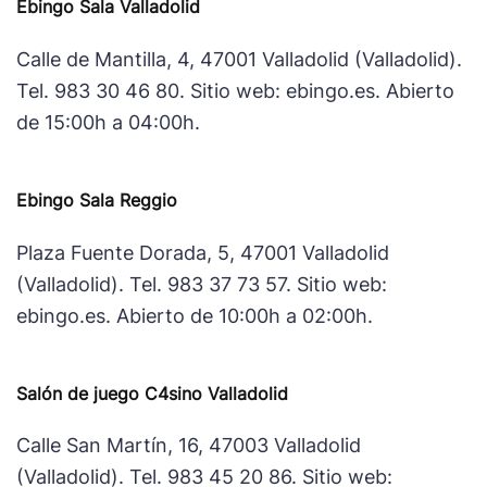
Ebingo Sala Valladolid
Calle de Mantilla, 4, 47001 Valladolid (Valladolid).
Tel. 983 30 46 80. Sitio web: ebingo.es. Abierto
de 15:00h a 04:00h.
Ebingo Sala Reggio
Plaza Fuente Dorada, 5, 47001 Valladolid
(Valladolid). Tel. 983 37 73 57. Sitio web:
ebingo.es. Abierto de 10:00h a 02:00h.
Salón de juego C4sino Valladolid
Calle San Martín, 16, 47003 Valladolid
(Valladolid). Tel. 983 45 20 86. Sitio web: