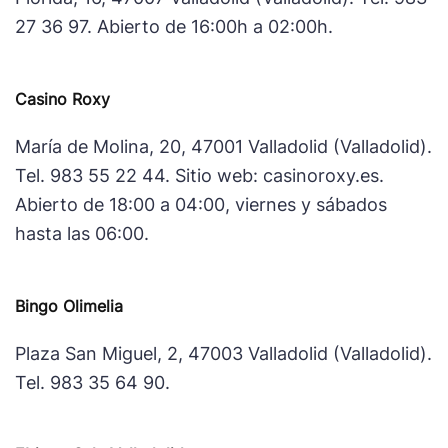
27 36 97. Abierto de 16:00h a 02:00h.
Casino Roxy
María de Molina, 20, 47001 Valladolid (Valladolid).
Tel. 983 55 22 44. Sitio web: casinoroxy.es.
Abierto de 18:00 a 04:00, viernes y sábados
hasta las 06:00.
Bingo Olimelia
Plaza San Miguel, 2, 47003 Valladolid (Valladolid).
Tel. 983 35 64 90.