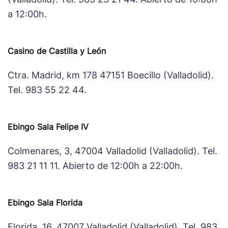
a 12:00h.
Casino de Castilla y León
Ctra. Madrid, km 178 47151 Boecillo (Valladolid).
Tel. 983 55 22 44.
Ebingo Sala Felipe IV
Colmenares, 3, 47004 Valladolid (Valladolid). Tel.
983 21 11 11. Abierto de 12:00h a 22:00h.
Ebingo Sala Florida
Florida, 16, 47007 Valladolid (Valladolid). Tel. 983