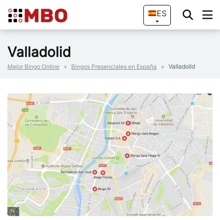
ES
Valladolid
Mejor Bingo Online
»
Bingos Presenciales en España
»
Valladolid