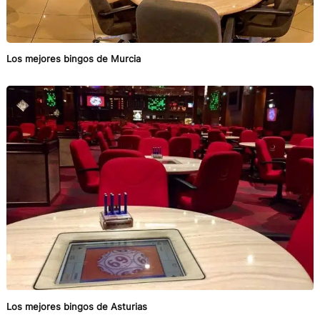
Los mejores bingos de Murcia
Los mejores bingos de Asturias