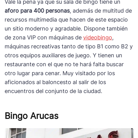
Vale la pena ya que su sala de bingo tiene un
aforo para 400 personas
, además de multitud de
recursos multimedia que hacen de este espacio
un sitio moderno y agradable. Dispone también
de zona VIP con máquinas de
videobingo
,
máquinas recreativas tanto de tipo B1 como B2 y
otros equipos auxiliares de juego. Y tienen un
restaurante con el que no te hará falta buscar
otro lugar para cenar. Muy visitado por los
aficionados al baloncesto al salir de los
encuentros del conjunto de la ciudad.
Bingo Arucas