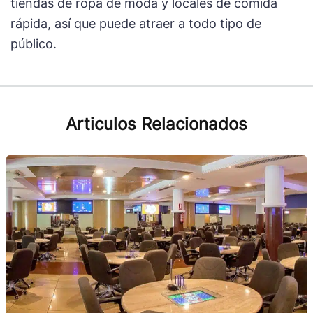
tiendas de ropa de moda y locales de comida
rápida, así que puede atraer a todo tipo de
público.
Articulos Relacionados