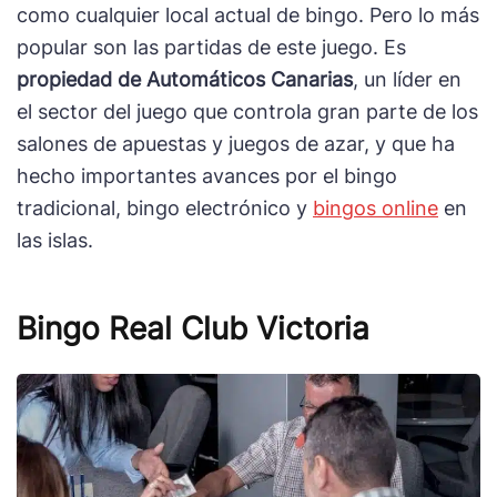
como cualquier local actual de bingo. Pero lo más
popular son las partidas de este juego. Es
propiedad de Automáticos Canarias
, un líder en
el sector del juego que controla gran parte de los
salones de apuestas y juegos de azar, y que ha
hecho importantes avances por el bingo
tradicional, bingo electrónico y
bingos online
en
las islas.
Bingo Real Club Victoria