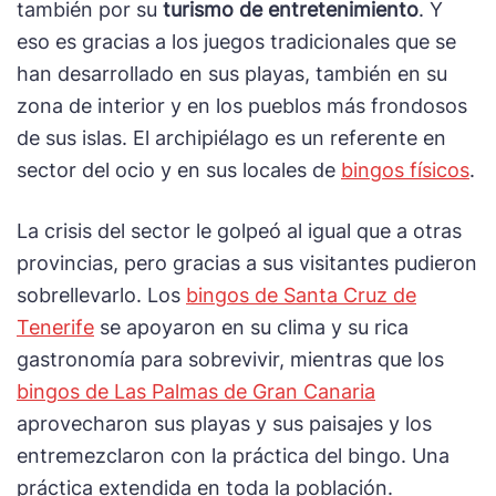
también por su
turismo de entretenimiento
. Y
eso es gracias a los juegos tradicionales que se
han desarrollado en sus playas, también en su
zona de interior y en los pueblos más frondosos
de sus islas. El archipiélago es un referente en
sector del ocio y en sus locales de
bingos físicos
.
La crisis del sector le golpeó al igual que a otras
provincias, pero gracias a sus visitantes pudieron
sobrellevarlo. Los
bingos de Santa Cruz de
Tenerife
se apoyaron en su clima y su rica
gastronomía para sobrevivir, mientras que los
bingos de Las Palmas de Gran Canaria
aprovecharon sus playas y sus paisajes y los
entremezclaron con la práctica del bingo. Una
práctica extendida en toda la población.