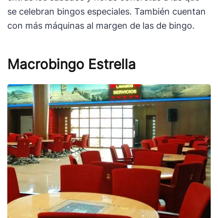
se celebran bingos especiales. También cuentan
con más máquinas al margen de las de bingo.
Macrobingo Estrella