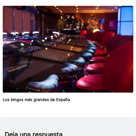
Los bingos más grandes de España
Deja una respuesta