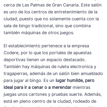
cerca de Las Palmas de Gran Canaria. Este salón
es uno de los centros de entretenimiento de la
ciudad, puesto que no solamente cuenta con la
sala de bingo tradicional, sino que combina
también máquinas de otros juegos.
El establecimiento pertenece a la empresa
Codere, por lo que los portales de apuestas
deportivas tienen un espacio destacado.
También hay máquinas de ruleta electronica y
tragaperras, además de un salón bien amueblado
para jugar al bingo. Es un
lugar humilde, pero
ideal para ir a cenar o a merendar
mientras
juegas unos cartones y pruebas suerte. Además,
está en pleno centro de la ciudad, rodeado de