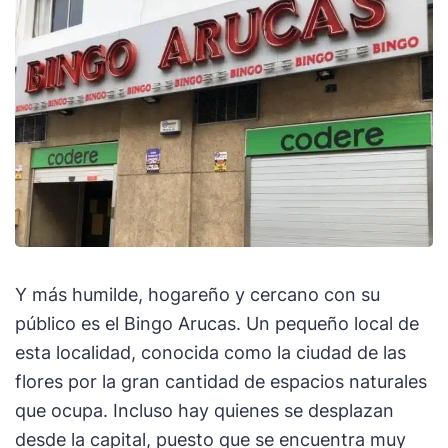
Y más humilde, hogareño y cercano con su
público es el Bingo Arucas. Un pequeño local de
esta localidad, conocida como la ciudad de las
flores por la gran cantidad de espacios naturales
que ocupa. Incluso hay quienes se desplazan
desde la capital, puesto que se encuentra muy