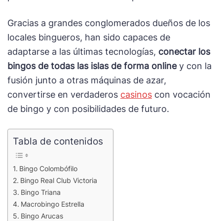
Gracias a grandes conglomerados dueños de los
locales bingueros, han sido capaces de
adaptarse a las últimas tecnologías,
conectar los
bingos de todas las islas de forma online
y con la
fusión junto a otras máquinas de azar,
convertirse en verdaderos
casinos
con vocación
de bingo y con posibilidades de futuro.
Tabla de contenidos
Bingo Colombófilo
Bingo Real Club Victoria
Bingo Triana
Macrobingo Estrella
Bingo Arucas