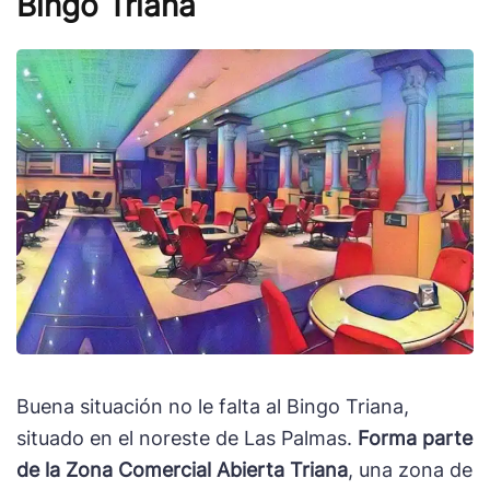
Bingo Triana
Buena situación no le falta al Bingo Triana,
situado en el noreste de Las Palmas.
Forma parte
de la Zona Comercial Abierta Triana
, una zona de