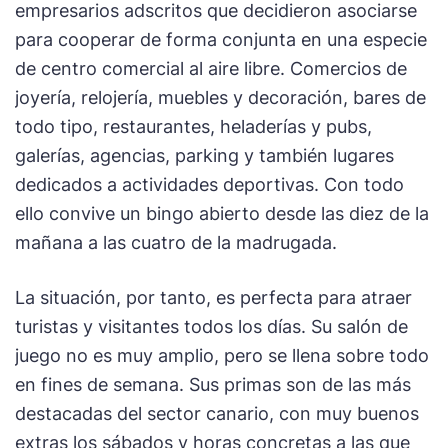
empresarios adscritos que decidieron asociarse
para cooperar de forma conjunta en una especie
de centro comercial al aire libre. Comercios de
joyería, relojería, muebles y decoración, bares de
todo tipo, restaurantes, heladerías y pubs,
galerías, agencias, parking y también lugares
dedicados a actividades deportivas. Con todo
ello convive un bingo abierto desde las diez de la
mañana a las cuatro de la madrugada.
La situación, por tanto, es perfecta para atraer
turistas y visitantes todos los días. Su salón de
juego no es muy amplio, pero se llena sobre todo
en fines de semana. Sus primas son de las más
destacadas del sector canario, con muy buenos
extras los sábados y horas concretas a las que