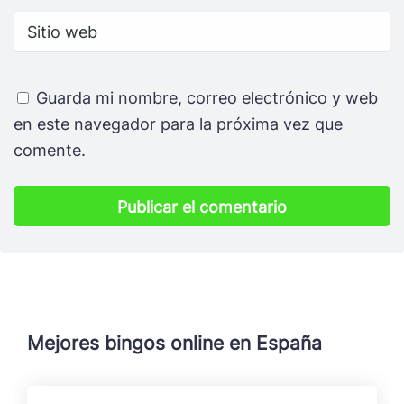
Guarda mi nombre, correo electrónico y web
en este navegador para la próxima vez que
comente.
Mejores bingos online en España