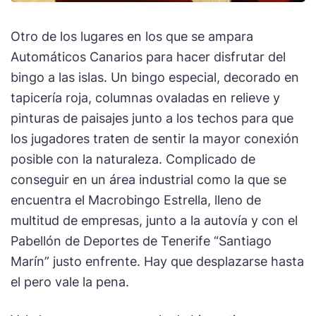
Otro de los lugares en los que se ampara
Automáticos Canarios para hacer disfrutar del
bingo a las islas. Un bingo especial, decorado en
tapicería roja, columnas ovaladas en relieve y
pinturas de paisajes junto a los techos para que
los jugadores traten de sentir la mayor conexión
posible con la naturaleza. Complicado de
conseguir en un área industrial como la que se
encuentra el Macrobingo Estrella, lleno de
multitud de empresas, junto a la autovía y con el
Pabellón de Deportes de Tenerife “Santiago
Marín” justo enfrente. Hay que desplazarse hasta
el pero vale la pena.