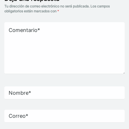
Tu dirección de correo electrónico no será publicada.
Los campos
obligatorios están marcados con
*