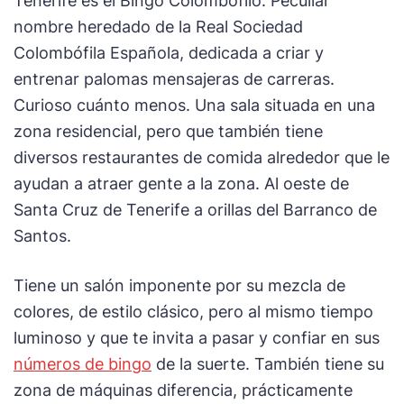
Tenerife es el Bingo Colombófilo. Peculiar
nombre heredado de la Real Sociedad
Colombófila Española, dedicada a criar y
entrenar palomas mensajeras de carreras.
Curioso cuánto menos. Una sala situada en una
zona residencial, pero que también tiene
diversos restaurantes de comida alrededor que le
ayudan a atraer gente a la zona. Al oeste de
Santa Cruz de Tenerife a orillas del Barranco de
Santos.
Tiene un salón imponente por su mezcla de
colores, de estilo clásico, pero al mismo tiempo
luminoso y que te invita a pasar y confiar en sus
números de bingo
de la suerte. También tiene su
zona de máquinas diferencia, prácticamente