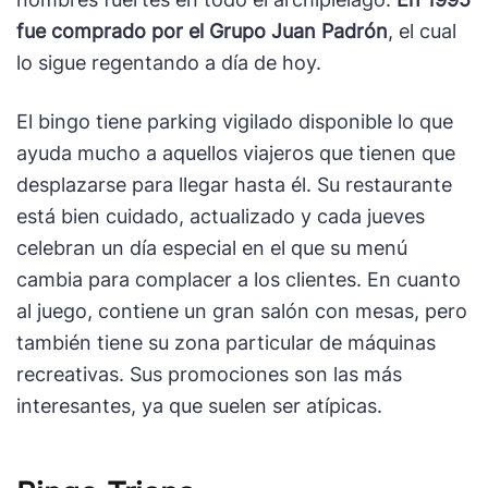
fue comprado por el Grupo Juan Padrón
, el cual
lo sigue regentando a día de hoy.
El bingo tiene parking vigilado disponible lo que
ayuda mucho a aquellos viajeros que tienen que
desplazarse para llegar hasta él. Su restaurante
está bien cuidado, actualizado y cada jueves
celebran un día especial en el que su menú
cambia para complacer a los clientes. En cuanto
al juego, contiene un gran salón con mesas, pero
también tiene su zona particular de máquinas
recreativas. Sus promociones son las más
interesantes, ya que suelen ser atípicas.