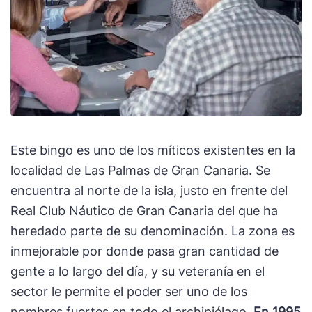
Este bingo es uno de los míticos existentes en la
localidad de Las Palmas de Gran Canaria. Se
encuentra al norte de la isla, justo en frente del
Real Club Náutico de Gran Canaria del que ha
heredado parte de su denominación. La zona es
inmejorable por donde pasa gran cantidad de
gente a lo largo del día, y su veteranía en el
sector le permite el poder ser uno de los
nombres fuertes en todo el archipiélago.
En 1995